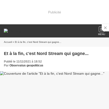
Publicité
MENU
Accueil
» Et à la fin, c'est Nord Stream qui gagne...
Et à la fin, c'est Nord Stream qui gagne...
Publié le 11/11/2021 à 18:52
Par
Observatus geopoliticus