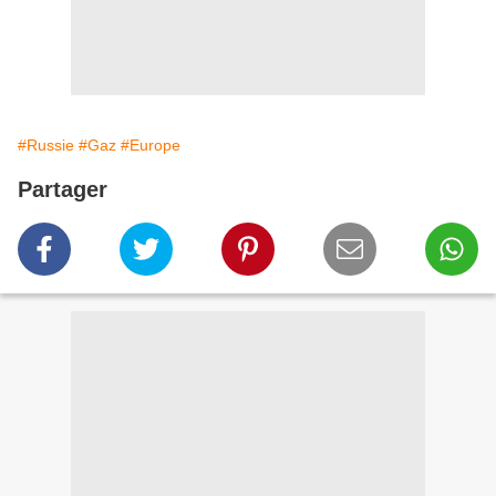
#Russie
#Gaz
#Europe
Partager