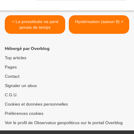
< La presstituée ne perd
Hystérisation (saison 8) >
jamais de temps
Hébergé par Overblog
Top articles
Pages
Contact
Signaler un abus
C.G.U.
Cookies et données personnelles
Préférences cookies
Voir le profil de Observatus geopoliticus sur le portail Overblog