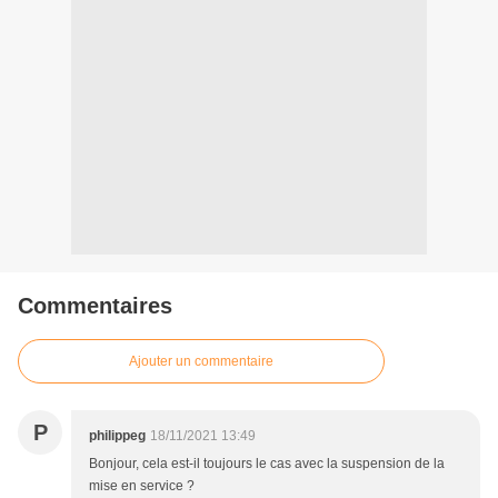
Commentaires
Ajouter un commentaire
P
philippeg
18/11/2021 13:49
Bonjour, cela est-il toujours le cas avec la suspension de la
mise en service ?