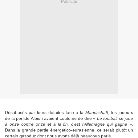
Publicité
Désabusés par leurs défaites face à la
Mannschaft
, les joueurs
de la perfide Albion avaient coutume de dire «
Le football se joue
à onze contre onze et à la fin, c'est l'Allemagne qui gagne
».
Dans la grande partie énergético-eurasienne, ce serait plutôt un
certain gazoduc dont nous avons déjà beaucoup parlé.