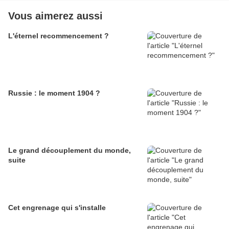
Vous aimerez aussi
L'éternel recommencement ?
Russie : le moment 1904 ?
Le grand découplement du monde,
suite
Cet engrenage qui s'installe