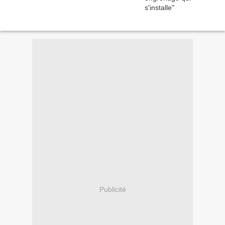
Publicité