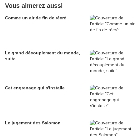
Vous aimerez aussi
Comme un air de fin de récré
Le grand découplement du monde,
suite
Cet engrenage qui s'installe
Le jugement des Salomon