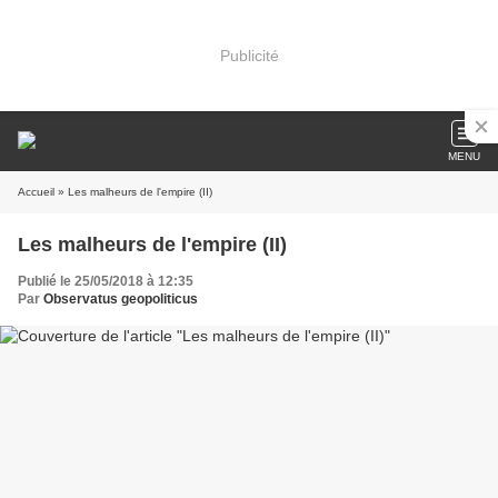
Publicité
MENU
Accueil
» Les malheurs de l'empire (II)
Les malheurs de l'empire (II)
Publié le 25/05/2018 à 12:35
Par
Observatus geopoliticus