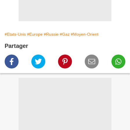
#Etats-Unis
#Europe
#Russie
#Gaz
#Moyen-Orient
Partager