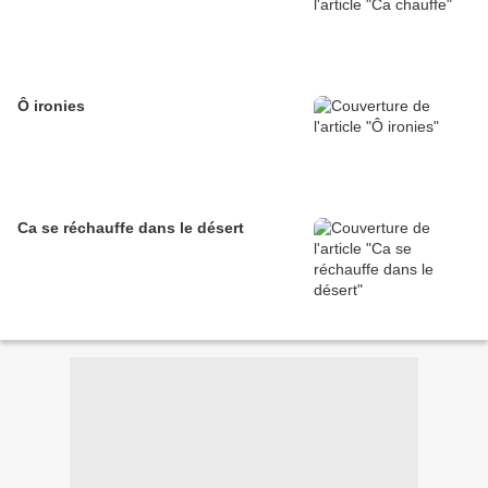
Ô ironies
Ca se réchauffe dans le désert