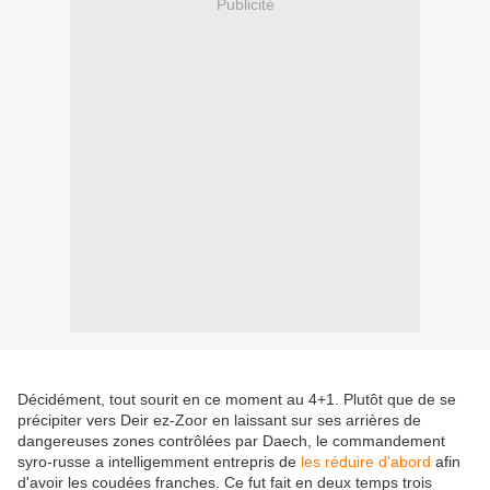
Publicité
Décidément, tout sourit en ce moment au 4+1. Plutôt que de se
précipiter vers Deir ez-Zoor en laissant sur ses arrières de
dangereuses zones contrôlées par Daech, le commandement
syro-russe a intelligemment entrepris de
les réduire d'abord
afin
d'avoir les coudées franches. Ce fut fait en deux temps trois