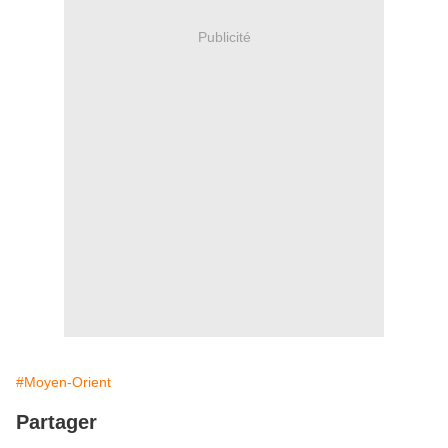
Publicité
#Moyen-Orient
Partager