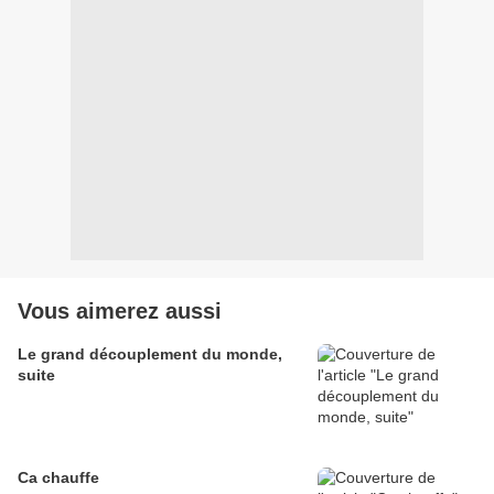
Vous aimerez aussi
Le grand découplement du monde,
suite
Ca chauffe