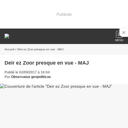
Publicité
MENU
Accueil
» Deir ez Zoor presque en vue - MAJ
Deir ez Zoor presque en vue - MAJ
Publié le 02/09/2017 à 16:04
Par
Observatus geopoliticus