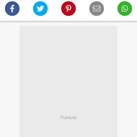
Publicité