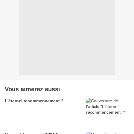
Vous aimerez aussi
L'éternel recommencement ?