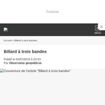
Publicité
MENU
Accueil
» Billard à trois bandes
Billard à trois bandes
Publié le 02/07/2015 à 23:33
Par
Observatus geopoliticus