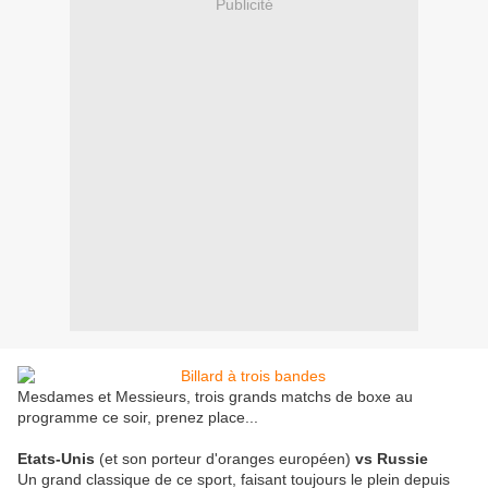
Publicité
Mesdames et Messieurs, trois grands matchs de boxe au
programme ce soir, prenez place...
Etats-Unis
(et son porteur d'oranges européen)
vs Russie
Un grand classique de ce sport, faisant toujours le plein depuis