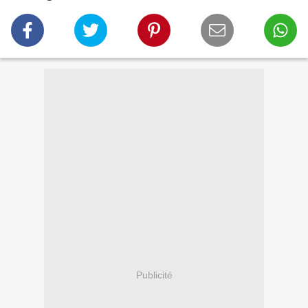
Publicité