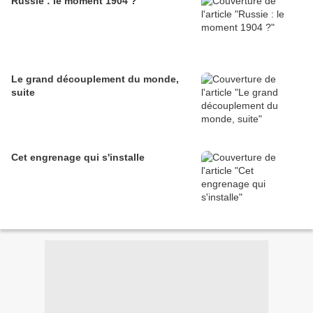
Russie : le moment 1904 ?
Le grand découplement du monde,
suite
Cet engrenage qui s'installe