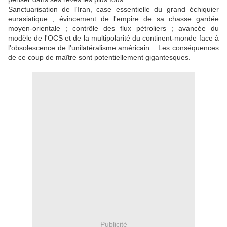
Sanctuarisation de l'Iran, case essentielle du grand échiquier
eurasiatique ; évincement de l'empire de sa chasse gardée
moyen-orientale ; contrôle des flux pétroliers ; avancée du
modèle de l'OCS et de la multipolarité du continent-monde face à
l'obsolescence de l'unilatéralisme américain... Les conséquences
de ce coup de maître sont potentiellement gigantesques.
Publicité