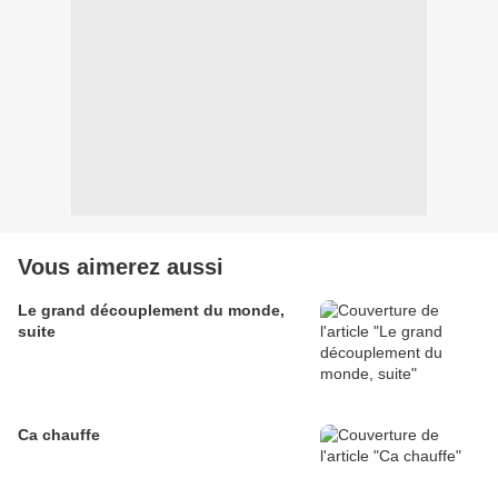
Vous aimerez aussi
Le grand découplement du monde,
suite
Ca chauffe