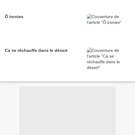
Ô ironies
Ca se réchauffe dans le désert