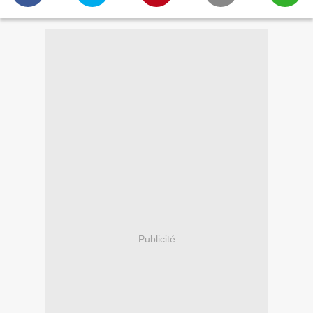
Publicité