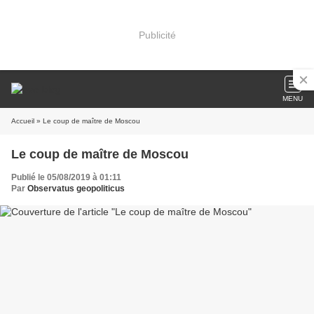
Publicité
MENU
Accueil
» Le coup de maître de Moscou
Le coup de maître de Moscou
Publié le 05/08/2019 à 01:11
Par
Observatus geopoliticus