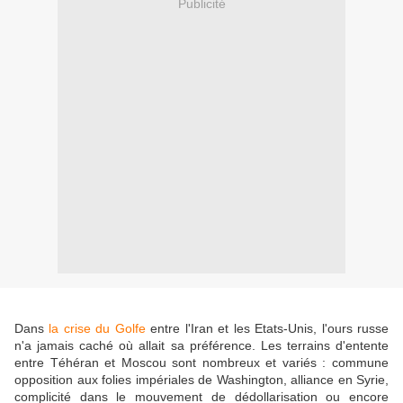
Publicité
Dans
la crise du Golfe
entre l'Iran et les Etats-Unis, l'ours russe
n'a jamais caché où allait sa préférence. Les terrains d'entente
entre Téhéran et Moscou sont nombreux et variés : commune
opposition aux folies impériales de Washington, alliance en Syrie,
complicité dans le mouvement de dédollarisation ou encore