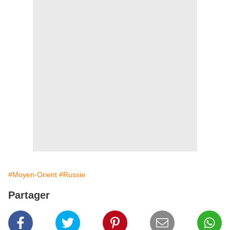
#Moyen-Orient
#Russie
Partager