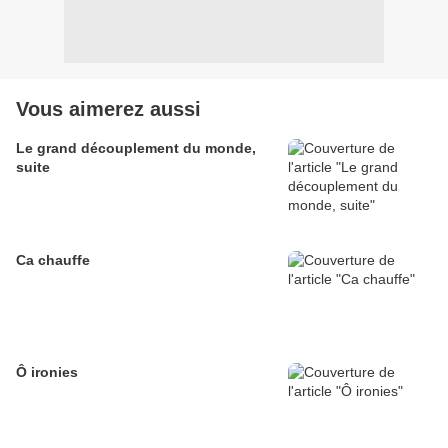
Vous aimerez aussi
Le grand découplement du monde,
suite
Ca chauffe
Ô ironies