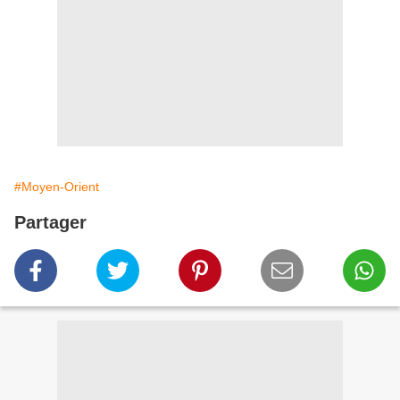
#Moyen-Orient
Partager