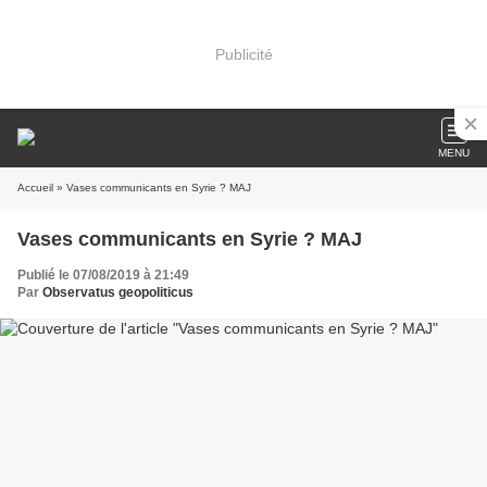
Publicité
MENU
Accueil
» Vases communicants en Syrie ? MAJ
Vases communicants en Syrie ? MAJ
Publié le 07/08/2019 à 21:49
Par
Observatus geopoliticus