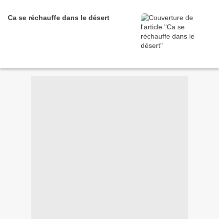
Ca se réchauffe dans le désert