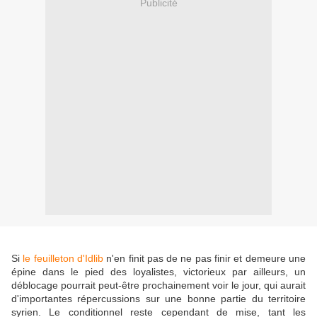
Publicité
Si
le feuilleton d'Idlib
n'en finit pas de ne pas finir et demeure une
épine dans le pied des loyalistes, victorieux par ailleurs, un
déblocage pourrait peut-être prochainement voir le jour, qui aurait
d'importantes répercussions sur une bonne partie du territoire
syrien. Le conditionnel reste cependant de mise, tant les