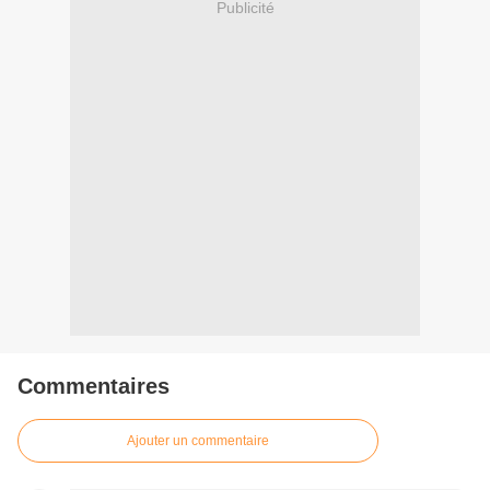
Publicité
Commentaires
Ajouter un commentaire