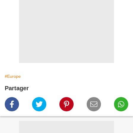
#Europe
Partager