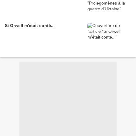
Si Orwell m'était conté...