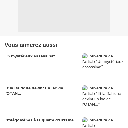
Vous aimerez aussi
Un mystérieux assassinat
Et la Baltique devint un lac de
l'OTAN...
Prolégomènes à la guerre d'Ukraine