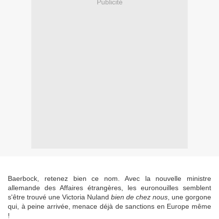
Publicité
Baerbock, retenez bien ce nom. Avec la nouvelle ministre
allemande des Affaires étrangères, les euronouilles semblent
s'être trouvé une Victoria Nuland
bien de chez nous
, une gorgone
qui, à peine arrivée, menace déjà de sanctions en Europe même
!