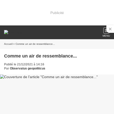
Publicité
MENU
Accueil
» Comme un air de ressemblance...
Comme un air de ressemblance...
Publié le 21/12/2021 à 14:16
Par
Observatus geopoliticus