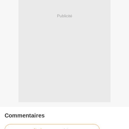
Publicité
Commentaires