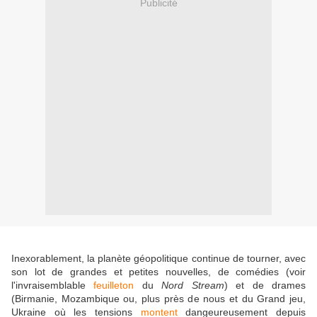
Publicité
Inexorablement, la planète géopolitique continue de tourner, avec
son lot de grandes et petites nouvelles, de comédies (voir
l'invraisemblable
feuilleton
du
Nord Stream
) et de drames
(Birmanie, Mozambique ou, plus près de nous et du Grand jeu,
Ukraine où les tensions
montent
dangeureusement depuis