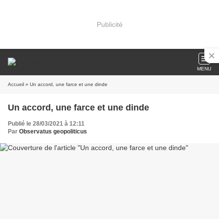
Publicité
MENU
Accueil
» Un accord, une farce et une dinde
Un accord, une farce et une dinde
Publié le 28/03/2021 à 12:11
Par
Observatus geopoliticus