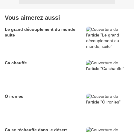
Vous aimerez aussi
Le grand découplement du monde,
suite
Ca chauffe
Ô ironies
Ca se réchauffe dans le désert