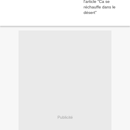
Publicité