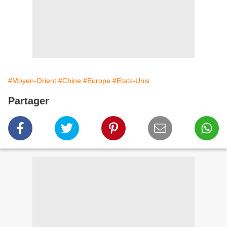
#Moyen-Orient
#Chine
#Europe
#Etats-Unis
Partager