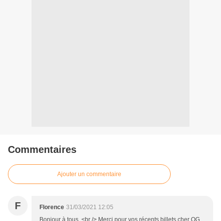
Commentaires
Ajouter un commentaire
F
Florence
31/03/2021 12:05
Bonjour à tous, <br /> Merci pour vos récents billets cher OG.