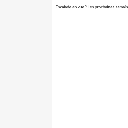
Escalade en vue ? Les prochaines semaine