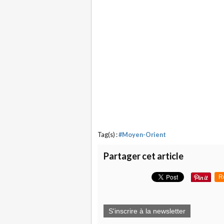
Tag(s) :
#Moyen-Orient
Partager cet article
R
S'inscrire à la newsletter