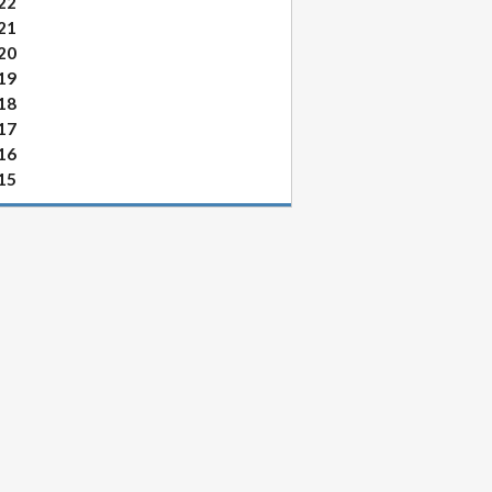
22
21
20
19
18
17
16
15