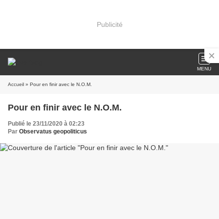
Publicité
MENU
Accueil
» Pour en finir avec le N.O.M.
Pour en finir avec le N.O.M.
Publié le 23/11/2020 à 02:23
Par
Observatus geopoliticus