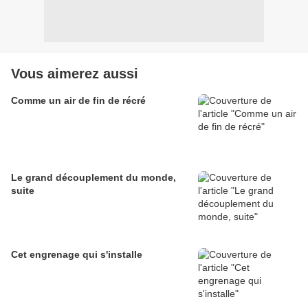
Vous aimerez aussi
Comme un air de fin de récré
Le grand découplement du monde,
suite
Cet engrenage qui s'installe