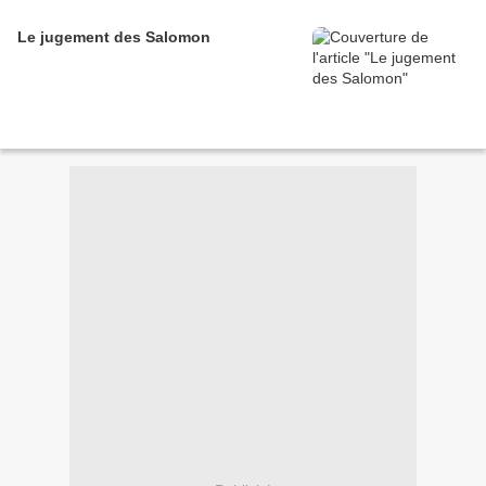
Le jugement des Salomon