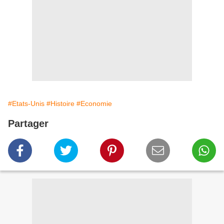
#Etats-Unis
#Histoire
#Economie
Partager