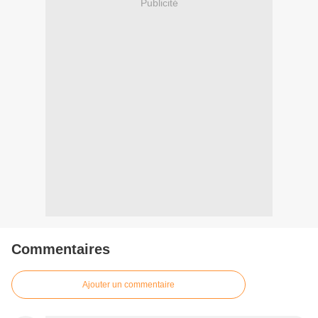
Publicité
Commentaires
Ajouter un commentaire