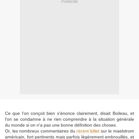
Publicité
Ce que l'on conçoit bien s'énonce clairement, disait Boileau, et
l'on se condamne à ne rien comprendre à la situation générale
du monde si on n'a pas une bonne définition des choses.
Or, les nombreux commentaires du
récent billet
sur le maelstrom
américain, fort pertinents mais parfois légèrement embrouillés, et