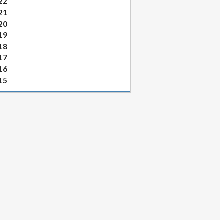
22
21
20
19
18
17
16
15