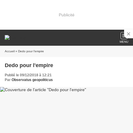
Publicité
MENU
Accueil
» Dedo pour l'empire
Dedo pour l'empire
Publié le 09/12/2018 à 12:21
Par
Observatus geopoliticus