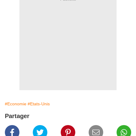
#Economie
#Etats-Unis
Partager