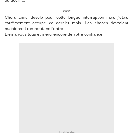
du déclin...
*****
Chers amis, désolé pour cette longue interruption mais j'étais
extrêmement occupé ce dernier mois. Les choses devraient
maintenant rentrer dans l'ordre.
Bien à vous tous et merci encore de votre confiance.
Publicité