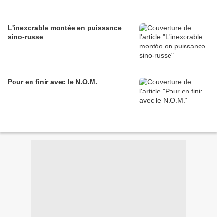
L'inexorable montée en puissance
sino-russe
Pour en finir avec le N.O.M.