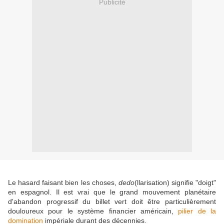
Publicité
Le hasard faisant bien les choses,
dedo
(llarisation) signifie "doigt"
en espagnol. Il est vrai que le grand mouvement planétaire
d'abandon progressif du billet vert doit être particulièrement
douloureux pour le système financier américain,
pilier de la
domination
impériale durant des décennies.