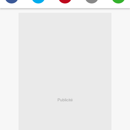
Publicité