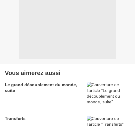
Vous aimerez aussi
Le grand découplement du monde,
suite
Transferts