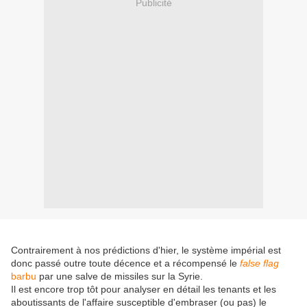
Publicité
Contrairement à nos prédictions d'hier, le système impérial est
donc passé outre toute décence et a récompensé le
false flag
barbu
par une salve de missiles sur la Syrie.
Il est encore trop tôt pour analyser en détail les tenants et les
aboutissants de l'affaire susceptible d'embraser (ou pas) le