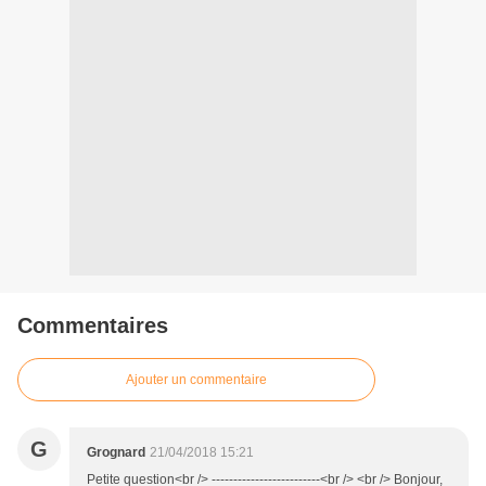
Commentaires
Ajouter un commentaire
G
Grognard
21/04/2018 15:21
Petite question<br /> -------------------------<br /> <br /> Bonjour,