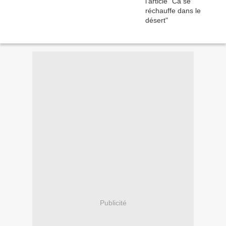
Publicité