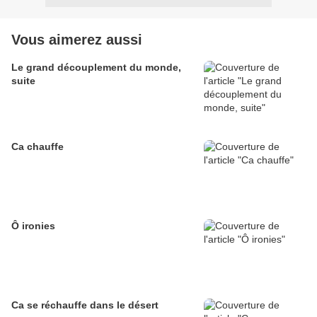
Vous aimerez aussi
Le grand découplement du monde,
suite
Ca chauffe
Ô ironies
Ca se réchauffe dans le désert