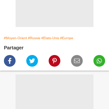
#Moyen-Orient
#Russie
#Etats-Unis
#Europe
Partager