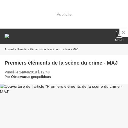
Publicité
MENU
Accueil
» Premiers éléments de la scène du crime - MAJ
Premiers éléments de la scène du crime - MAJ
Publié le 14/04/2018 à 19:48
Par
Observatus geopoliticus