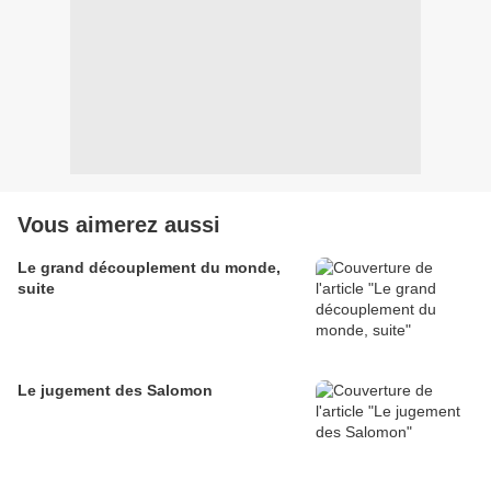
Vous aimerez aussi
Le grand découplement du monde,
suite
Le jugement des Salomon