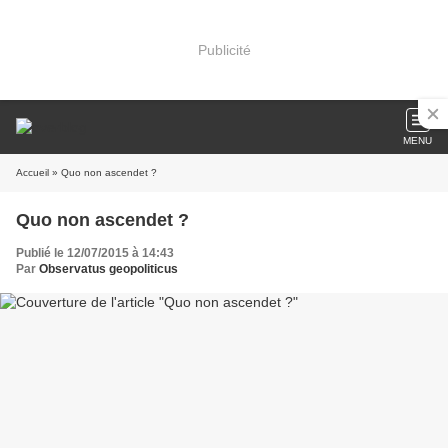
Publicité
MENU
Accueil
» Quo non ascendet ?
Quo non ascendet ?
Publié le 12/07/2015 à 14:43
Par
Observatus geopoliticus