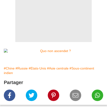
#Chine
#Russie
#Etats-Unis
#Asie centrale
#Sous-continent
indien
Partager