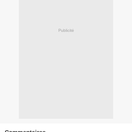
Publicité