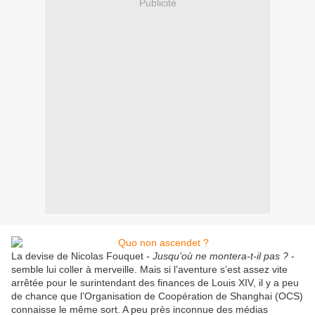
Publicité
La devise de Nicolas Fouquet -
Jusqu’où ne montera-t-il pas ?
-
semble lui coller à merveille. Mais si l’aventure s’est assez vite
arrêtée pour le surintendant des finances de Louis XIV, il y a peu
de chance que l’Organisation de Coopération de Shanghai (OCS)
connaisse le même sort. A peu près inconnue des médias