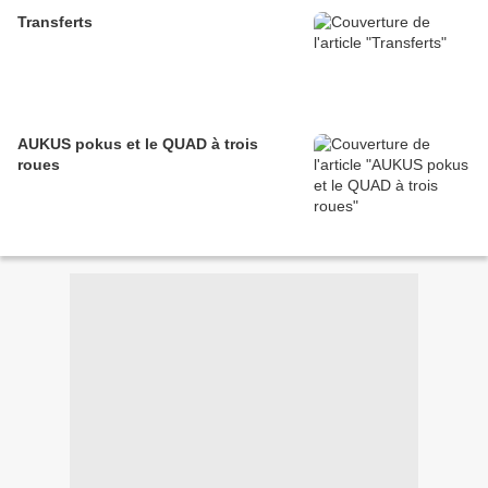
Transferts
AUKUS pokus et le QUAD à trois
roues