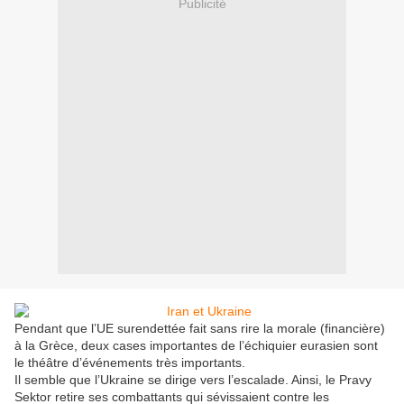
Publicité
Pendant que l’UE surendettée fait sans rire la morale (financière)
à la Grèce, deux cases importantes de l’échiquier eurasien sont
le théâtre d’événements très importants.
Il semble que l’Ukraine se dirige vers l’escalade. Ainsi, le Pravy
Sektor retire ses combattants qui sévissaient contre les