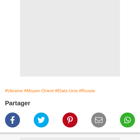
#Ukraine
#Moyen-Orient
#Etats-Unis
#Russie
Partager