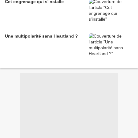
Cet engrenage qui s'installe
Une multipolarité sans Heartland ?