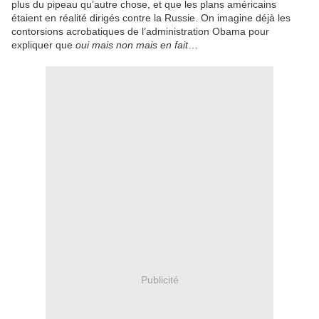
plus du pipeau qu’autre chose, et que les plans américains
étaient en réalité dirigés contre la Russie. On imagine déjà les
contorsions acrobatiques de l’administration Obama pour
expliquer que
oui mais non mais en fait
…
Publicité