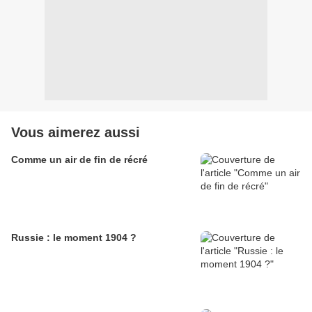
Vous aimerez aussi
Comme un air de fin de récré
Russie : le moment 1904 ?