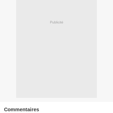
Publicité
Commentaires