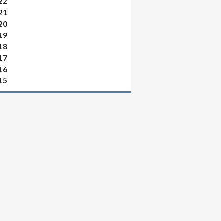
22
21
20
19
18
17
16
15