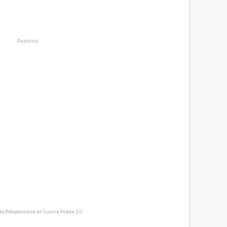
Publicité