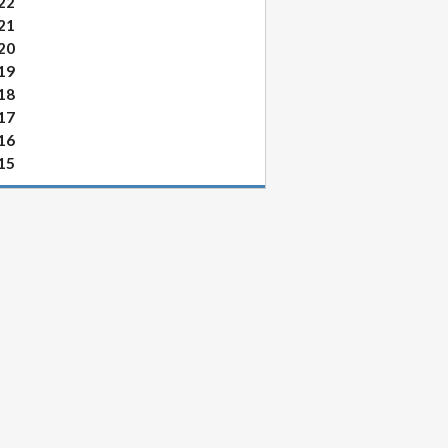
22
21
20
19
18
17
16
15