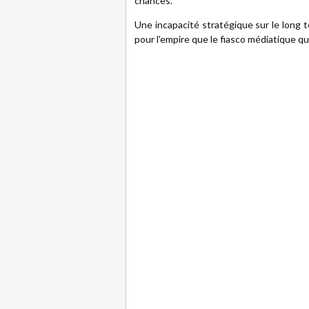
chances.
Une incapacité stratégique sur le long
pour l'empire que le fiasco médiatique qu