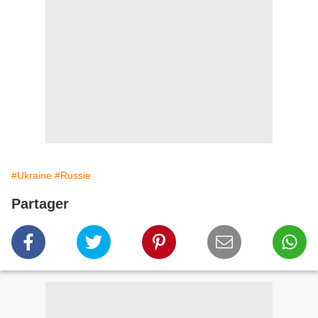
#Ukraine
#Russie
Partager