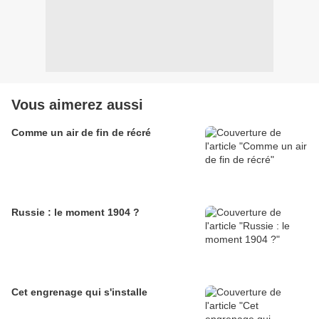
Vous aimerez aussi
Comme un air de fin de récré
Russie : le moment 1904 ?
Cet engrenage qui s'installe