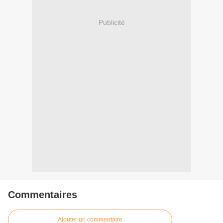
Publicité
Commentaires
Ajouter un commentaire