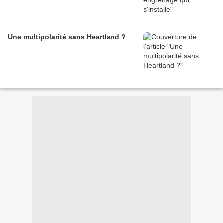
Une multipolarité sans Heartland ?