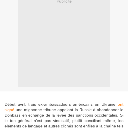
Publicité
Début avril, trois ex-ambassadeurs américains en Ukraine
ont
signé
une mignonne tribune appelant la Russie à abandonner le
Donbass en échange de la levée des sanctions occidentales. Si
le ton général n'est pas vindicatif, plutôt conciliant même, les
éléments de langage et autres clichés sont enfilés à la chaîne tels