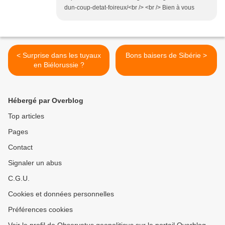
dun-coup-detat-foireux/<br /> <br /> Bien à vous
< Surprise dans les tuyaux
Bons baisers de Sibérie >
en Biélorussie ?
Hébergé par Overblog
Top articles
Pages
Contact
Signaler un abus
C.G.U.
Cookies et données personnelles
Préférences cookies