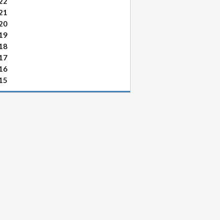
22
21
20
19
18
17
16
15