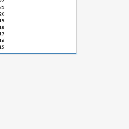
22
21
20
19
18
17
16
15