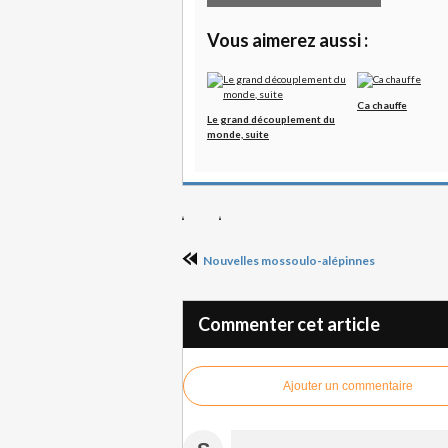
Vous aimerez aussi :
Ca chauffe
Le grand découplement du
monde, suite
Nouvelles mossoulo-alépinnes
Commenter cet article
Ajouter un commentaire