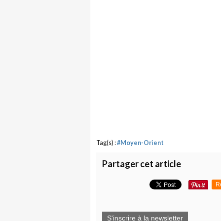
Tag(s) :
#Moyen-Orient
Partager cet article
R
S'inscrire à la newsletter