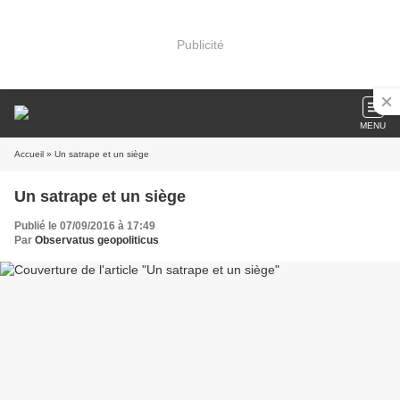
Publicité
MENU
Accueil
» Un satrape et un siège
Un satrape et un siège
Publié le 07/09/2016 à 17:49
Par
Observatus geopoliticus