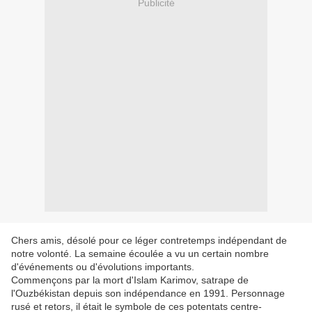
Publicité
Chers amis, désolé pour ce léger contretemps indépendant de
notre volonté. La semaine écoulée a vu un certain nombre
d'événements ou d'évolutions importants.
Commençons par la mort d'Islam Karimov, satrape de
l'Ouzbékistan depuis son indépendance en 1991. Personnage
rusé et retors, il était le symbole de ces potentats centre-