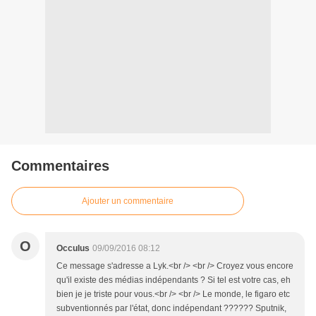
Commentaires
Ajouter un commentaire
O
Occulus
09/09/2016 08:12
Ce message s'adresse a Lyk.<br /> <br /> Croyez vous encore
qu'il existe des médias indépendants ? Si tel est votre cas, eh
bien je je triste pour vous.<br /> <br /> Le monde, le figaro etc
subventionnés par l'état, donc indépendant ?????? Sputnik,