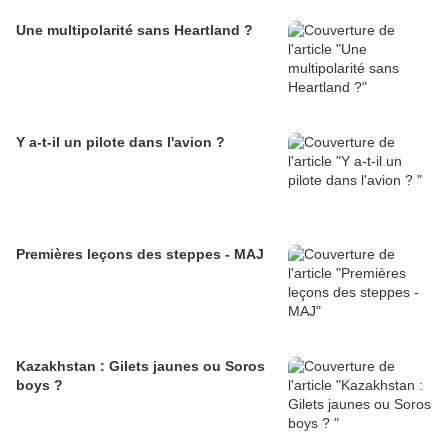
Une multipolarité sans Heartland ?
Y a-t-il un pilote dans l'avion ?
Premières leçons des steppes - MAJ
Kazakhstan : Gilets jaunes ou Soros
boys ?