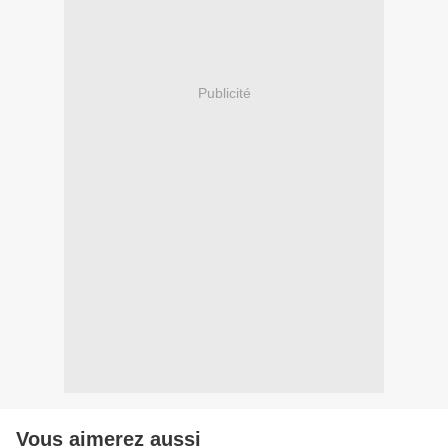
Publicité
Vous aimerez aussi