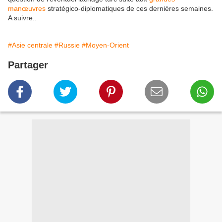
manœuvres
stratégico-diplomatiques de ces dernières semaines.
A suivre..
#Asie centrale
#Russie
#Moyen-Orient
Partager