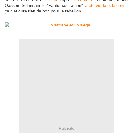
Qassem Solaimani, le "Fantômas iranien",
a été vu dans le coin
,
ça n'augure rien de bon pour la rébellion.
Publicité