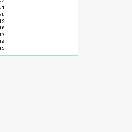
22
21
20
19
18
17
16
15