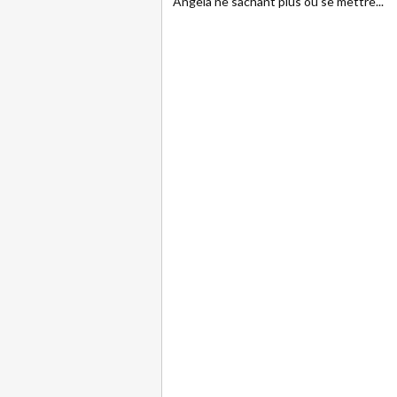
Angela ne sachant plus où se mettre...