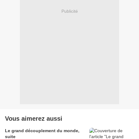
Publicité
Vous aimerez aussi
Le grand découplement du monde,
suite