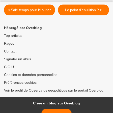
< Sale temps pour le sultan
Le point d'ébullition ? >
Hébergé par Overblog
Top articles
Pages
Contact
Signaler un abus
C.G.U.
Cookies et données personnelles
Préférences cookies
Voir le profil de Observatus geopoliticus sur le portail Overblog
Créer un blog sur Overblog