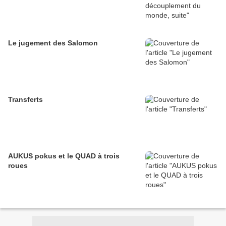
Le jugement des Salomon
Transferts
AUKUS pokus et le QUAD à trois
roues