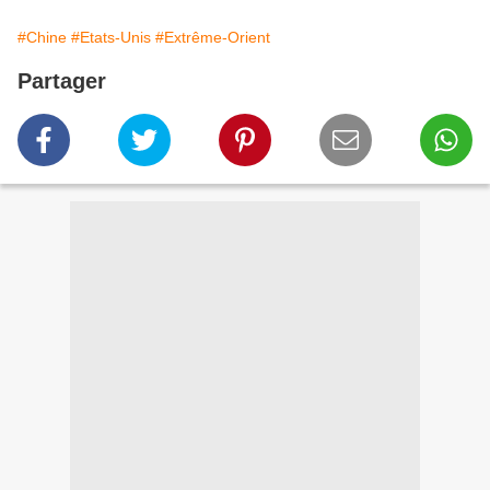
#Chine
#Etats-Unis
#Extrême-Orient
Partager