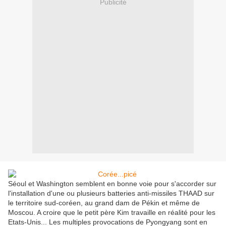
Publicité
Séoul et Washington semblent en bonne voie pour s'accorder sur
l'installation d'une ou plusieurs batteries anti-missiles THAAD sur
le territoire sud-coréen, au grand dam de Pékin et même de
Moscou. A croire que le petit père Kim travaille en réalité pour les
Etats-Unis... Les multiples provocations de Pyongyang sont en