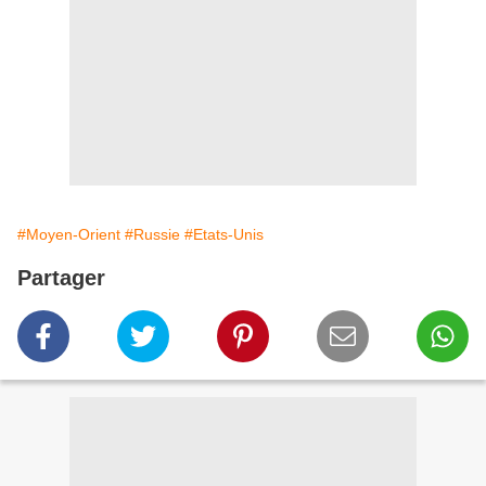
#Moyen-Orient
#Russie
#Etats-Unis
Partager