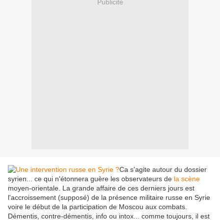
Publicité
Ca s'agite autour du dossier
syrien... ce qui n'étonnera guère les observateurs de
la scène
moyen-orientale. La grande affaire de ces derniers jours est
l'accroissement (supposé) de la présence militaire russe en Syrie
voire le début de la participation de Moscou aux combats.
Démentis, contre-démentis, info ou intox... comme toujours, il est