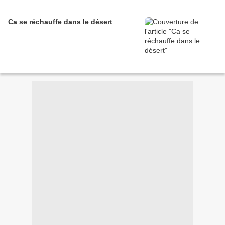
Ca se réchauffe dans le désert