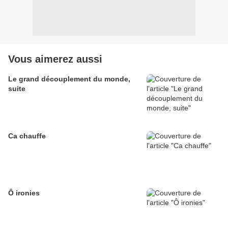
Vous aimerez aussi
Le grand découplement du monde,
suite
Ca chauffe
Ô ironies