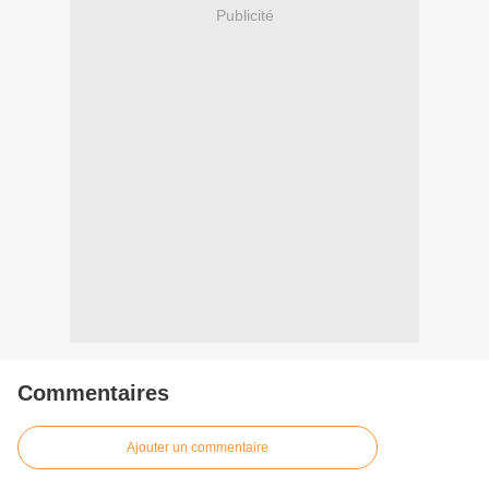
Publicité
Commentaires
Ajouter un commentaire