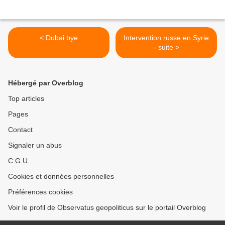
< Dubai bye
Intervention russe en Syrie
- suite >
Hébergé par Overblog
Top articles
Pages
Contact
Signaler un abus
C.G.U.
Cookies et données personnelles
Préférences cookies
Voir le profil de Observatus geopoliticus sur le portail Overblog