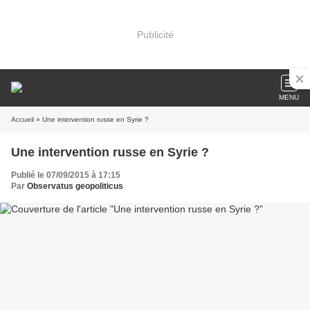
Publicité
MENU
Accueil
» Une intervention russe en Syrie ?
Une intervention russe en Syrie ?
Publié le 07/09/2015 à 17:15
Par
Observatus geopoliticus