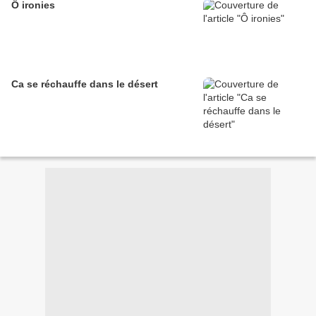
Ô ironies
Ca se réchauffe dans le désert