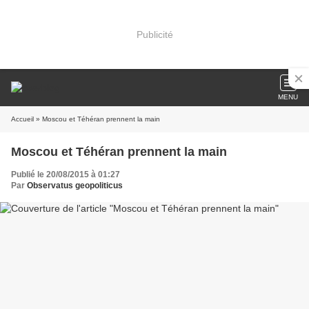
Publicité
MENU
Accueil
» Moscou et Téhéran prennent la main
Moscou et Téhéran prennent la main
Publié le 20/08/2015 à 01:27
Par
Observatus geopoliticus