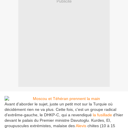
Publicité
Avant d'aborder le sujet, juste un petit mot sur la Turquie où
décidément rien ne va plus. Cette fois, c'est un groupe radical
d'extrême-gauche, le DHKP-C, qui a revendiqué
la fusillade
d'hier
devant le palais du Premier ministre Davutoglu. Kurdes, EI,
groupuscules extrémistes, malaise des
Alevis
chiites (10 à 15