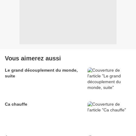
Vous aimerez aussi
Le grand découplement du monde,
suite
Ca chauffe