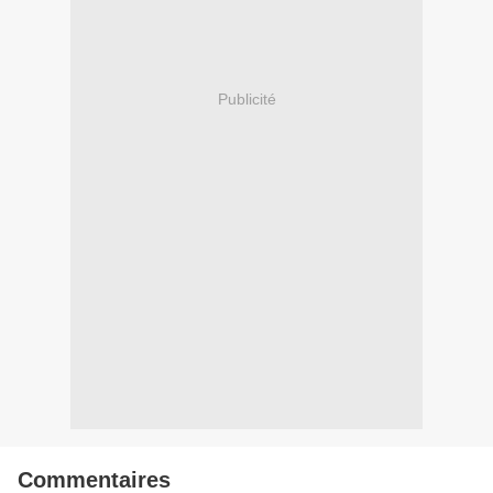
Publicité
Commentaires