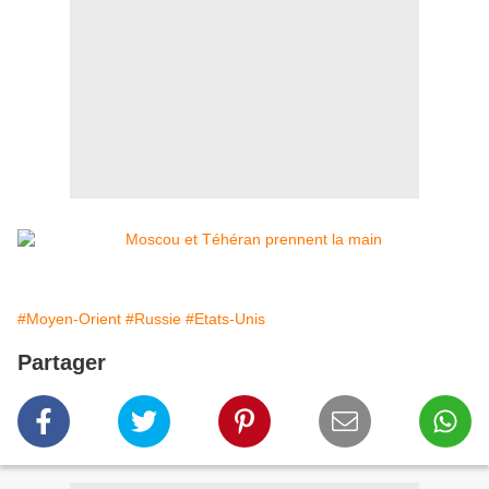
#Moyen-Orient
#Russie
#Etats-Unis
Partager