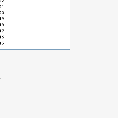
22
21
20
19
18
17
16
15