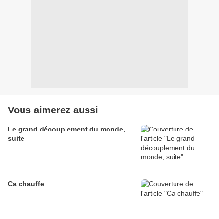
Vous aimerez aussi
Le grand découplement du monde,
suite
Ca chauffe