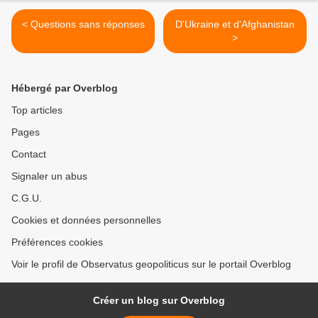
< Questions sans réponses
D'Ukraine et d'Afghanistan
>
Hébergé par Overblog
Top articles
Pages
Contact
Signaler un abus
C.G.U.
Cookies et données personnelles
Préférences cookies
Voir le profil de Observatus geopoliticus sur le portail Overblog
Créer un blog sur Overblog