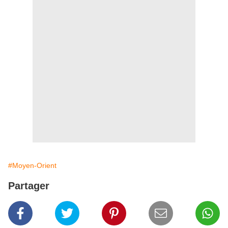
#Moyen-Orient
Partager