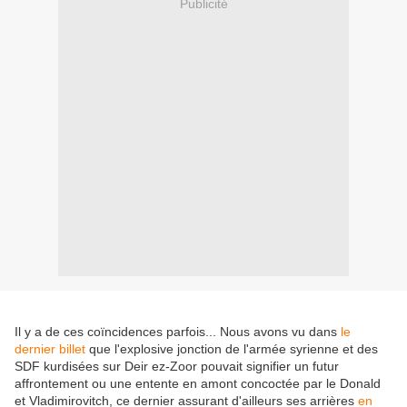
Publicité
Il y a de ces coïncidences parfois... Nous avons vu dans
le
dernier billet
que l'explosive jonction de l'armée syrienne et des
SDF kurdisées sur Deir ez-Zoor pouvait signifier un futur
affrontement ou une entente en amont concoctée par le Donald
et Vladimirovitch, ce dernier assurant d'ailleurs ses arrières
en