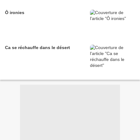
Ô ironies
Ca se réchauffe dans le désert