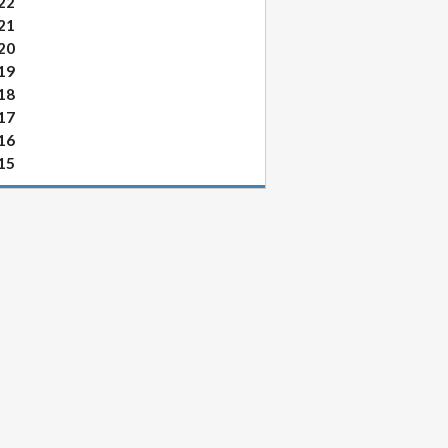
22
21
20
19
18
17
16
15