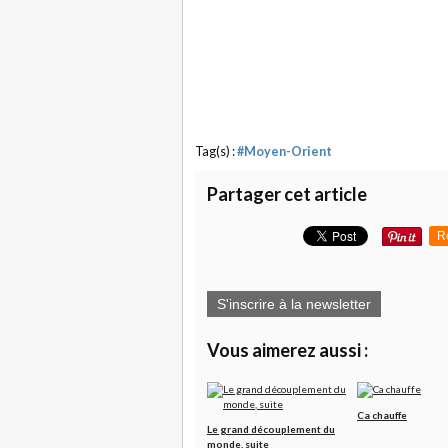
Tag(s) :
#Moyen-Orient
Partager cet article
R
S'inscrire à la newsletter
Vous aimerez aussi :
Ca chauffe
Le grand découplement du
monde, suite