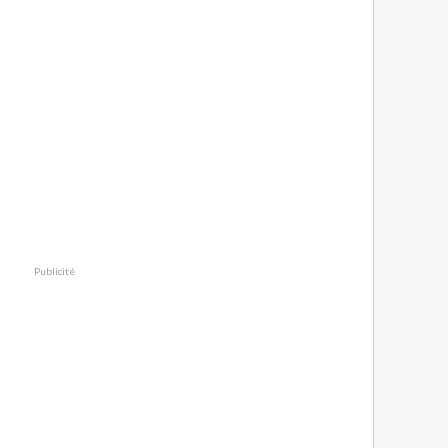
Publicité