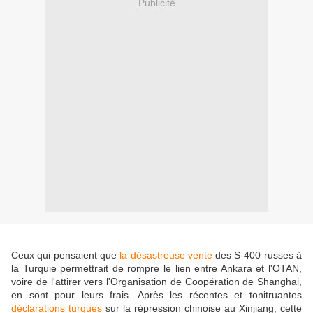
Publicité
Ceux qui pensaient que
la désastreuse vente
des S-400 russes à
la Turquie permettrait de rompre le lien entre Ankara et l'OTAN,
voire de l'attirer vers l'Organisation de Coopération de Shanghai,
en sont pour leurs frais. Après les récentes et tonitruantes
déclarations turques
sur la répression chinoise au Xinjiang, cette