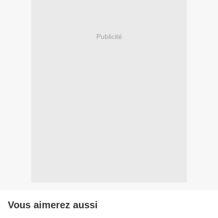
Publicité
Vous aimerez aussi