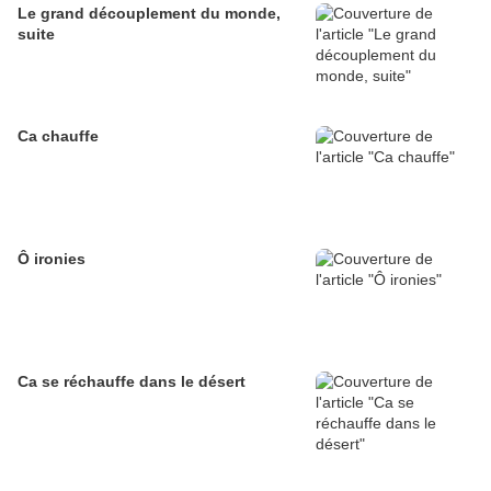
Le grand découplement du monde,
suite
Ca chauffe
Ô ironies
Ca se réchauffe dans le désert