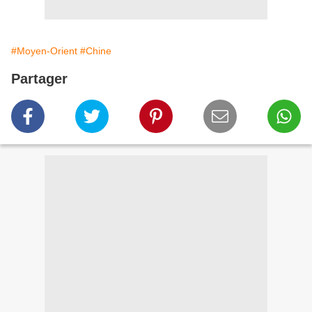
#Moyen-Orient
#Chine
Partager