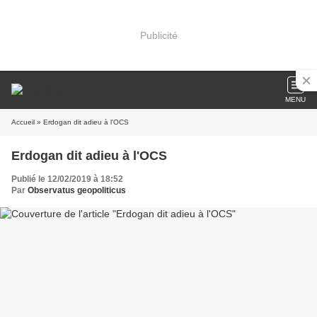
Publicité
MENU
Accueil
» Erdogan dit adieu à l'OCS
Erdogan dit adieu à l'OCS
Publié le 12/02/2019 à 18:52
Par
Observatus geopoliticus