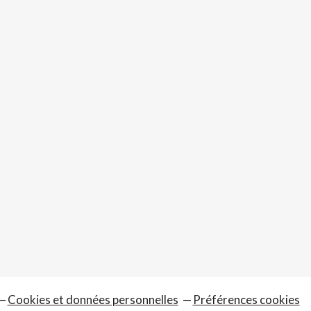
Cookies et données personnelles
Préférences cookies