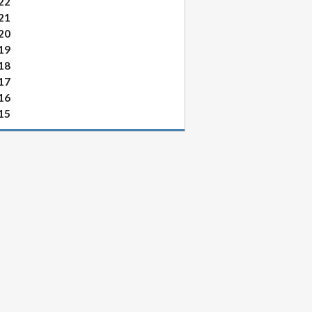
22
21
20
19
18
17
16
15