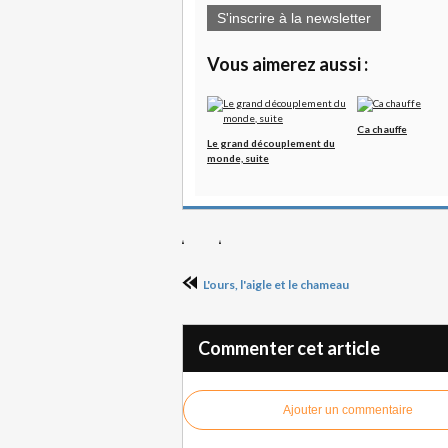
S'inscrire à la newsletter
Vous aimerez aussi :
Ca chauffe
Le grand découplement du
monde, suite
L'ours, l'aigle et le chameau
Commenter cet article
Ajouter un commentaire