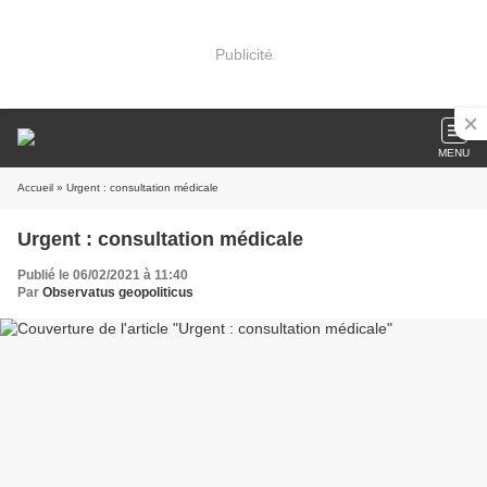
Publicité
MENU
Accueil
» Urgent : consultation médicale
Urgent : consultation médicale
Publié le 06/02/2021 à 11:40
Par
Observatus geopoliticus