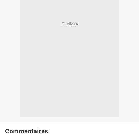
Publicité
Commentaires