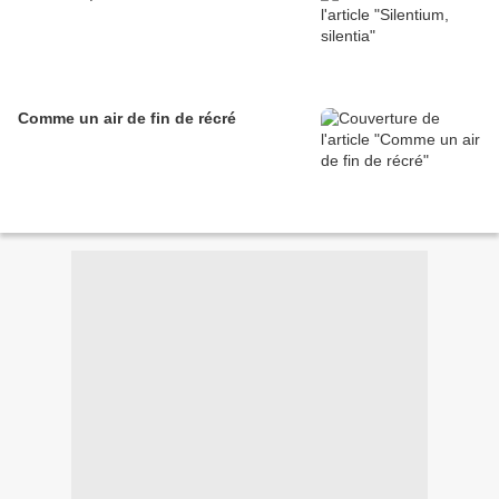
Comme un air de fin de récré