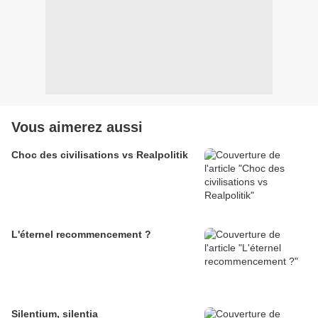
Vous aimerez aussi
Choc des civilisations vs Realpolitik
L'éternel recommencement ?
Silentium, silentia