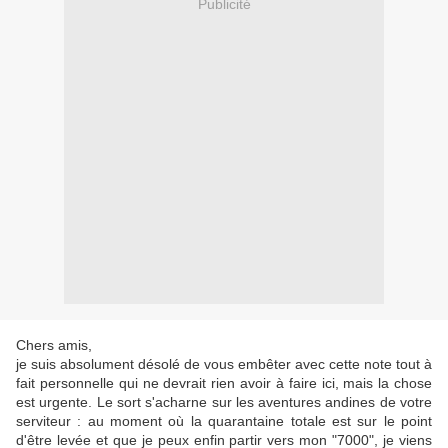
Publicité
Chers amis,
je suis absolument désolé de vous embêter avec cette note tout à
fait personnelle qui ne devrait rien avoir à faire ici, mais la chose
est urgente. Le sort s'acharne sur les aventures andines de votre
serviteur : au moment où la quarantaine totale est sur le point
d'être levée et que je peux enfin partir vers mon "7000", je viens