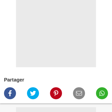
Partager