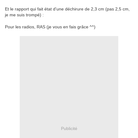
Et le rapport qui fait état d'une déchirure de 2,3 cm (pas 2,5 cm,
je me suis trompé) :
Pour les radios, RAS (je vous en fais grâce ^^)
Publicité