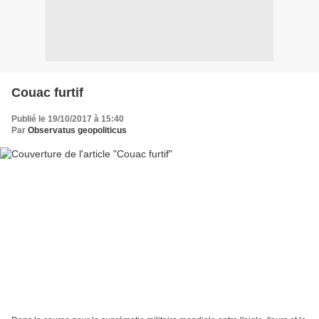
Couac furtif
Publié le 19/10/2017 à 15:40
Par
Observatus geopoliticus