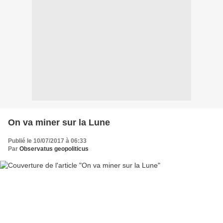
On va miner sur la Lune
Publié le 10/07/2017 à 06:33
Par
Observatus geopoliticus