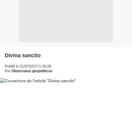
Divina sanctio
Publié le 31/07/2017 à 16:28
Par
Observatus geopoliticus