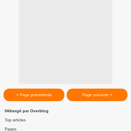
< Page précédente
Page suivante >
Hébergé par Overblog
Top articles
Pages