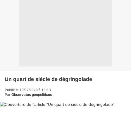
Un quart de siècle de dégringolade
Publié le 19/02/2020 à 10:13
Par
Observatus geopoliticus