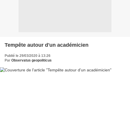
Tempête autour d'un académicien
Publié le 29/03/2020 à 13:26
Par
Observatus geopoliticus