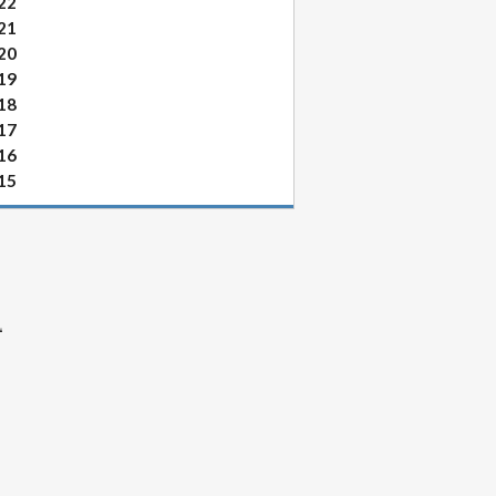
22
21
20
19
18
17
16
15