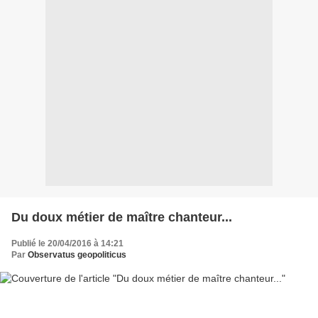
Du doux métier de maître chanteur...
Publié le 20/04/2016 à 14:21
Par
Observatus geopoliticus