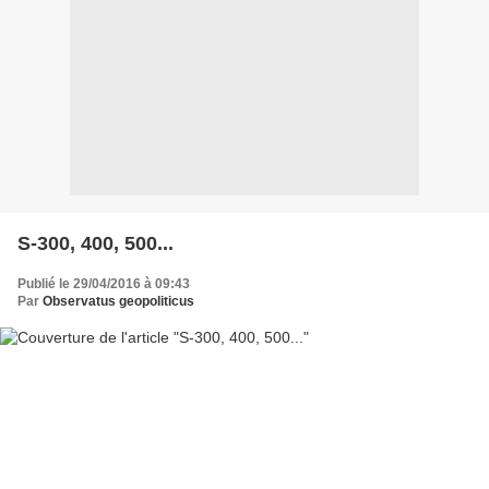
S-300, 400, 500...
Publié le 29/04/2016 à 09:43
Par
Observatus geopoliticus