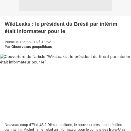
WikiLeaks : le président du Brésil par intérim
était informateur pour le
Publié le 13/05/2016 à 13:52
Par
Observatus geopoliticus
Nouveau coup d'Etat US ? Dilma destituée, le nouveau président brésilien
par intérim, Michel Temer, était un informateur pour le compte des Etats-Unis