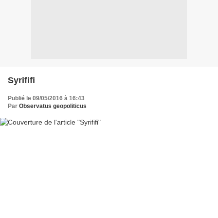
Syrififi
Publié le 09/05/2016 à 16:43
Par
Observatus geopoliticus