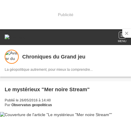
Publicité
MENU
Chroniques du Grand jeu
La géopolitique autrement, pour mieux la comprendre...
Le mystérieux "Mer noire Stream"
Publié le 26/05/2016 à 14:40
Par
Observatus geopoliticus