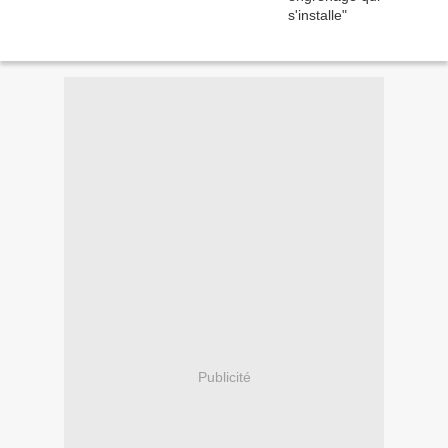
Publicité