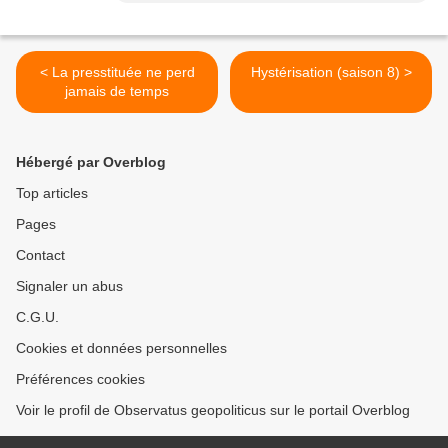
< La presstituée ne perd
Hystérisation (saison 8) >
jamais de temps
Hébergé par Overblog
Top articles
Pages
Contact
Signaler un abus
C.G.U.
Cookies et données personnelles
Préférences cookies
Voir le profil de Observatus geopoliticus sur le portail Overblog