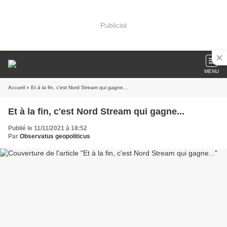
Publicité
MENU
Accueil
» Et à la fin, c'est Nord Stream qui gagne...
Et à la fin, c'est Nord Stream qui gagne...
Publié le 11/11/2021 à 18:52
Par
Observatus geopoliticus