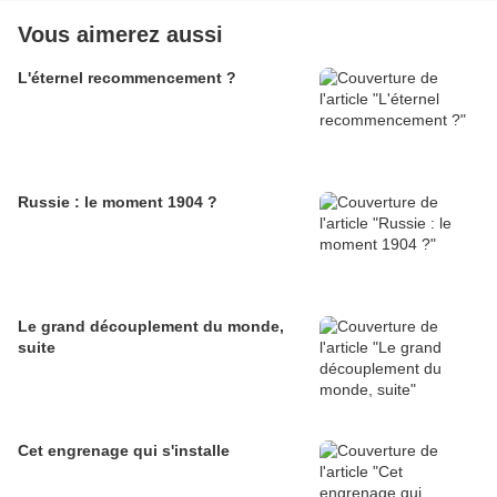
Vous aimerez aussi
L'éternel recommencement ?
Russie : le moment 1904 ?
Le grand découplement du monde,
suite
Cet engrenage qui s'installe