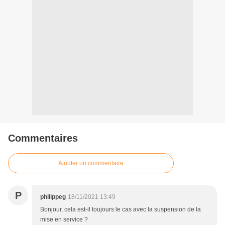
Commentaires
Ajouter un commentaire
P
philippeg
18/11/2021 13:49
Bonjour, cela est-il toujours le cas avec la suspension de la
mise en service ?