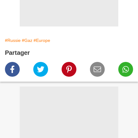
#Russie
#Gaz
#Europe
Partager