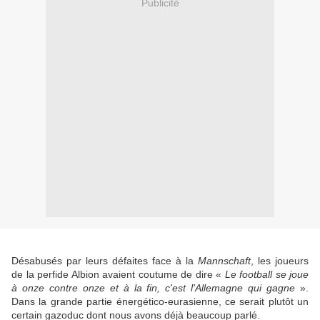
Publicité
Désabusés par leurs défaites face à la
Mannschaft
, les joueurs
de la perfide Albion avaient coutume de dire «
Le football se joue
à onze contre onze et à la fin, c'est l'Allemagne qui gagne
».
Dans la grande partie énergético-eurasienne, ce serait plutôt un
certain gazoduc dont nous avons déjà beaucoup parlé.