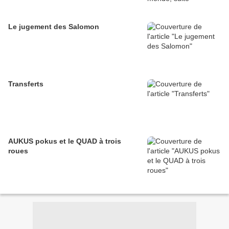
Le jugement des Salomon
Transferts
AUKUS pokus et le QUAD à trois
roues