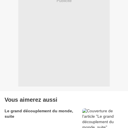
Publicité
Vous aimerez aussi
Le grand découplement du monde,
suite