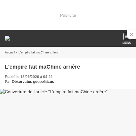
Publicité
MENU
Accueil
» L'empire fait maChine arrière
L'empire fait maChine arrière
Publié le 13/06/2020 à 04:21
Par
Observatus geopoliticus