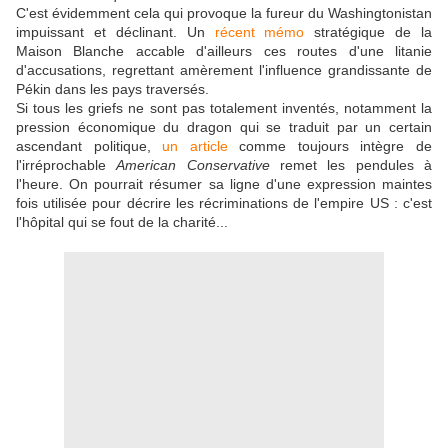
C'est évidemment cela qui provoque la fureur du Washingtonistan
impuissant et déclinant. Un
récent mémo
stratégique de la
Maison Blanche accable d'ailleurs ces routes d'une litanie
d'accusations, regrettant amèrement l'influence grandissante de
Pékin dans les pays traversés.
Si tous les griefs ne sont pas totalement inventés, notamment la
pression économique du dragon qui se traduit par un certain
ascendant politique,
un article
comme toujours intègre de
l'irréprochable
American Conservative
remet les pendules à
l'heure. On pourrait résumer sa ligne d'une expression maintes
fois utilisée pour décrire les récriminations de l'empire US : c'est
l'hôpital qui se fout de la charité...