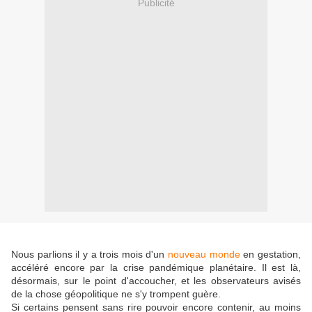
Publicité
Nous parlions il y a trois mois d'un
nouveau monde
en gestation,
accéléré encore par la crise pandémique planétaire. Il est là,
désormais, sur le point d'accoucher, et les observateurs avisés
de la chose géopolitique ne s'y trompent guère.
Si certains pensent sans rire pouvoir encore contenir, au moins