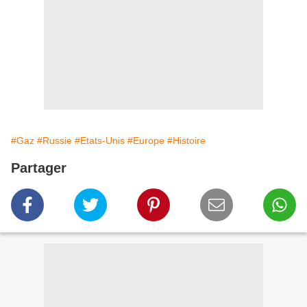
#Gaz
#Russie
#Etats-Unis
#Europe
#Histoire
Partager