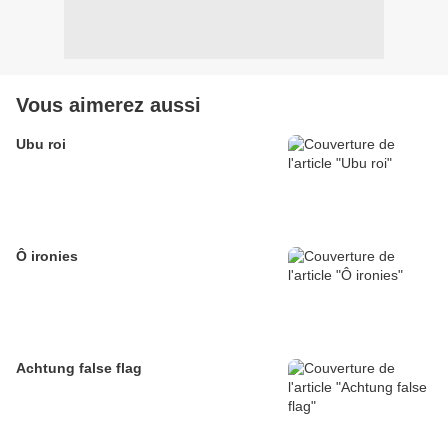
Vous aimerez aussi
Ubu roi
Ô ironies
Achtung false flag