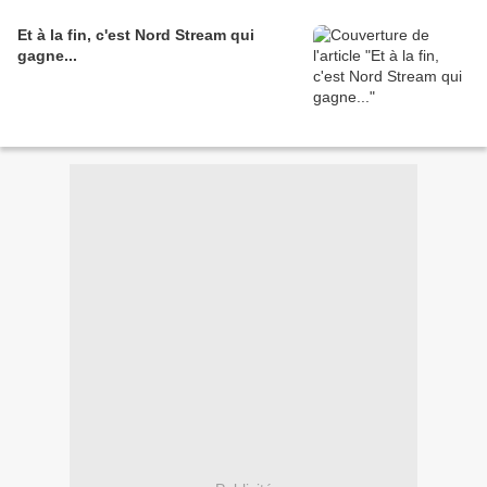
Et à la fin, c'est Nord Stream qui
gagne...