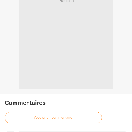
Publicité
Commentaires
Ajouter un commentaire