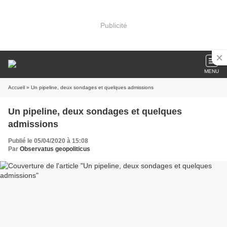
Publicité
MENU
Accueil
» Un pipeline, deux sondages et quelques admissions
Un pipeline, deux sondages et quelques
admissions
Publié le 05/04/2020 à 15:08
Par
Observatus geopoliticus