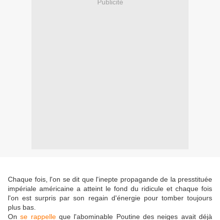
Publicité
Chaque fois, l'on se dit que l'inepte propagande de la presstituée
impériale américaine a atteint le fond du ridicule et chaque fois
l'on est surpris par son regain d'énergie pour tomber toujours
plus bas.
On
se rappelle
que l'abominable Poutine des neiges avait déjà