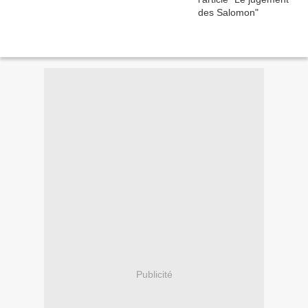
Publicité