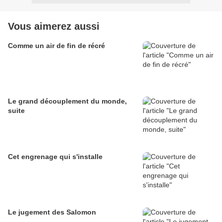
Vous aimerez aussi
Comme un air de fin de récré
Le grand découplement du monde,
suite
Cet engrenage qui s'installe
Le jugement des Salomon