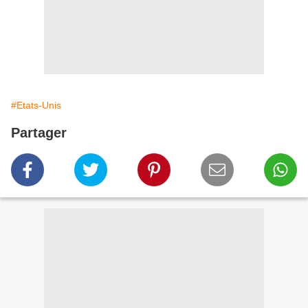
#Etats-Unis
Partager