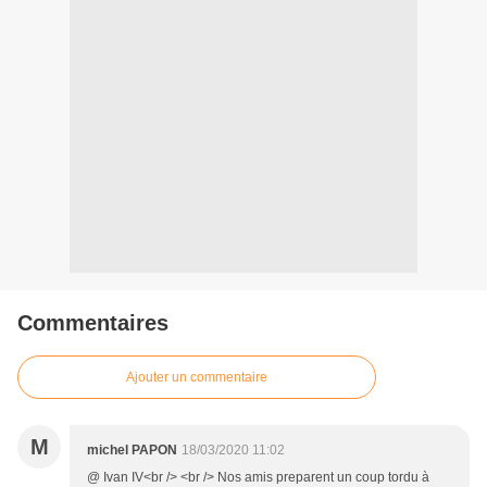
Commentaires
Ajouter un commentaire
M
michel PAPON
18/03/2020 11:02
@ Ivan IV<br /> <br /> Nos amis preparent un coup tordu à