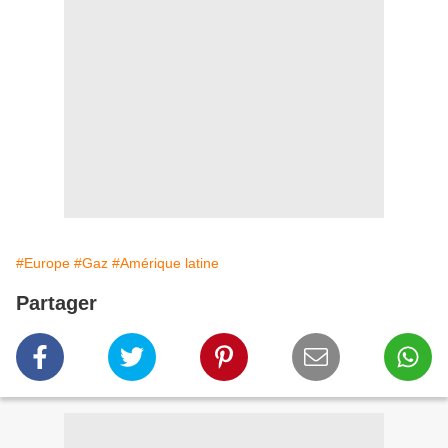
#Europe
#Gaz
#Amérique latine
Partager