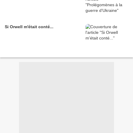
Si Orwell m'était conté...