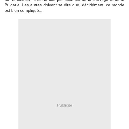
Bulgarie. Les autres doivent se dire que, décidément, ce monde
est bien compliqué...
Publicité