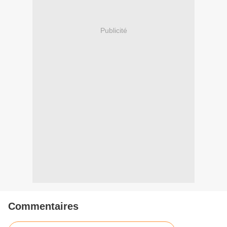
Publicité
Commentaires