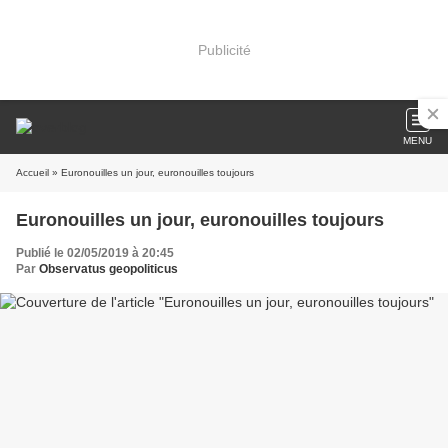
Publicité
MENU
Accueil
» Euronouilles un jour, euronouilles toujours
Euronouilles un jour, euronouilles toujours
Publié le 02/05/2019 à 20:45
Par
Observatus geopoliticus