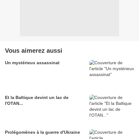
Vous aimerez aussi
Un mystérieux assassinat
Et la Baltique devint un lac de
l'OTAN...
Prolégomènes à la guerre d'Ukraine