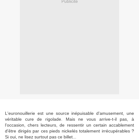
Publicité
L'euronouillerie est une source inépuisable d'amusement, une
véritable cure de rigolade. Mais ne vous arrive-t-il pas, à
l'occasion, chers lecteurs, de ressentir un certain accablement
d'être dirigés par ces pieds nickelés totalement irrécupérables ?
Si oui, ne lisez surtout pas ce billet...