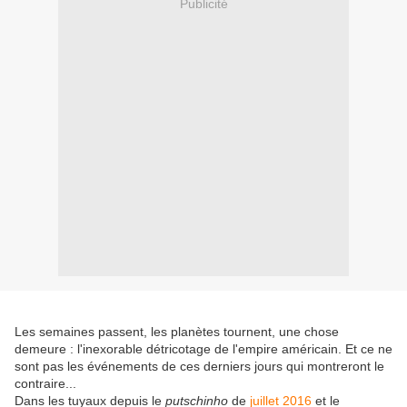
Publicité
Les semaines passent, les planètes tournent, une chose
demeure : l'inexorable détricotage de l'empire américain. Et ce ne
sont pas les événements de ces derniers jours qui montreront le
contraire...
Dans les tuyaux depuis le
putschinho
de
juillet 2016
et le