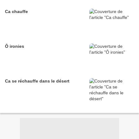
Ca chauffe
Ô ironies
Ca se réchauffe dans le désert