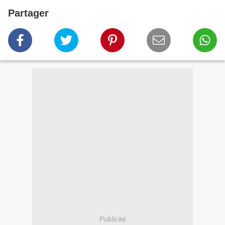
Partager
Publicité