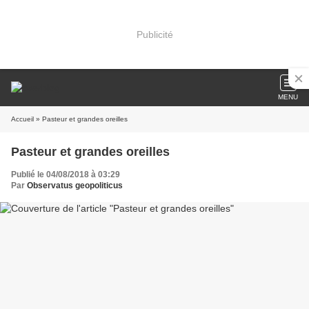
Publicité
MENU
Accueil
» Pasteur et grandes oreilles
Pasteur et grandes oreilles
Publié le 04/08/2018 à 03:29
Par
Observatus geopoliticus