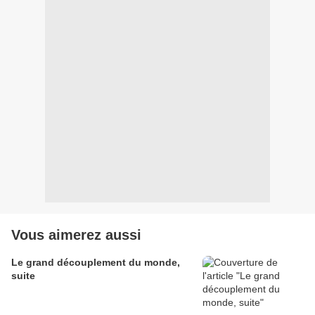
Vous aimerez aussi
Le grand découplement du monde,
suite