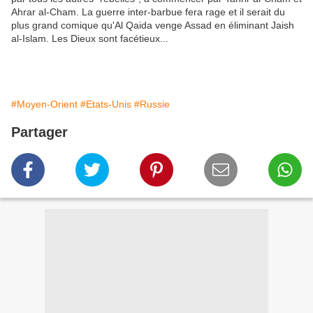
Ahrar al-Cham. La guerre inter-barbue fera rage et il serait du
plus grand comique qu'Al Qaida venge Assad en éliminant Jaish
al-Islam. Les Dieux sont facétieux...
#Moyen-Orient
#Etats-Unis
#Russie
Partager