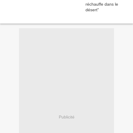
Publicité