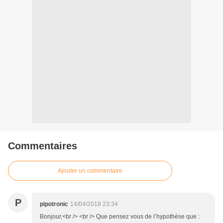
Commentaires
Ajouter un commentaire
P
pipotronic
14/04/2018 23:34
Bonjour,<br /> <br /> Que pensez vous de l’hypothèse que :