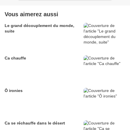
Vous aimerez aussi
Le grand découplement du monde,
suite
Ca chauffe
Ô ironies
Ca se réchauffe dans le désert