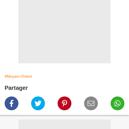
#Moyen-Orient
Partager