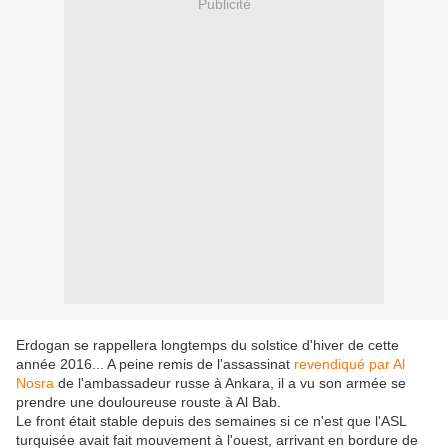
Publicité
Erdogan se rappellera longtemps du solstice d'hiver de cette
année 2016... A peine remis de l'assassinat
revendiqué par Al
Nosra
de l'ambassadeur russe à Ankara, il a vu son armée se
prendre une douloureuse rouste à Al Bab.
Le front était stable depuis des semaines si ce n'est que l'ASL
turquisée avait fait mouvement à l'ouest, arrivant en bordure de