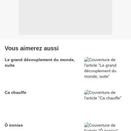
Vous aimerez aussi
Le grand découplement du monde,
suite
Ca chauffe
Ô ironies