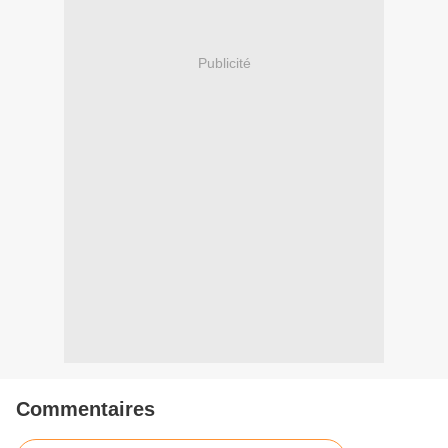
Publicité
Commentaires