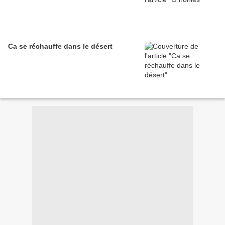
Ca se réchauffe dans le désert