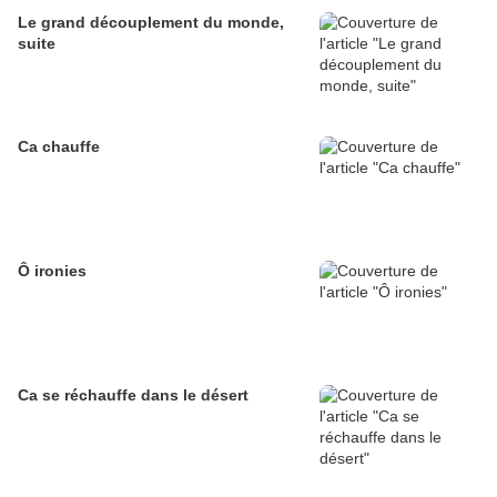
Le grand découplement du monde,
suite
Ca chauffe
Ô ironies
Ca se réchauffe dans le désert