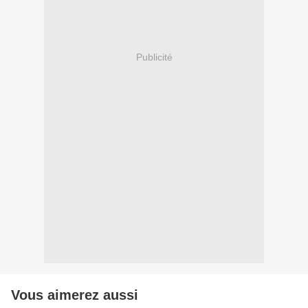
Publicité
Vous aimerez aussi