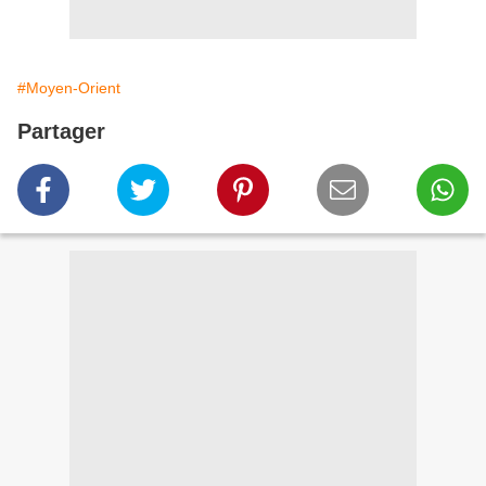
#Moyen-Orient
Partager