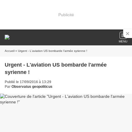
Publicité
MENU
Accueil
» Urgent - L'aviation US bombarde l'armée syrienne !
Urgent - L'aviation US bombarde l'armée
syrienne !
Publié le 17/09/2016 à 13:29
Par
Observatus geopoliticus