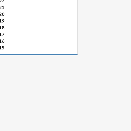
22
21
20
19
18
17
16
15