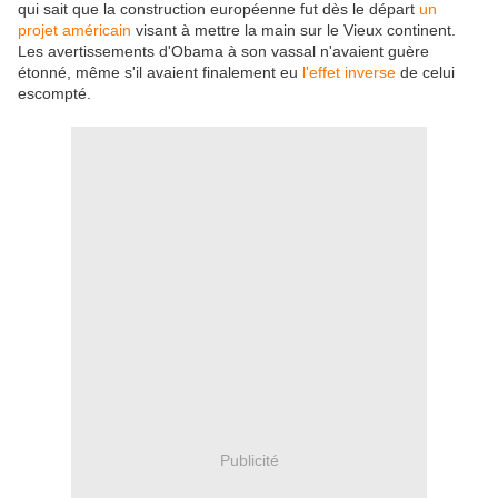
qui sait que la construction européenne fut dès le départ
un
projet américain
visant à mettre la main sur le Vieux continent.
Les avertissements d'Obama à son vassal n'avaient guère
étonné, même s'il avaient finalement eu
l'effet inverse
de celui
escompté.
Publicité