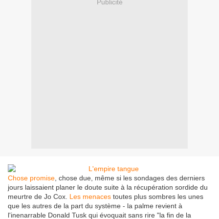
Publicité
Chose promise
, chose due, même si les sondages des derniers
jours laissaient planer le doute suite à la récupération sordide du
meurtre de Jo Cox.
Les menaces
toutes plus sombres les unes
que les autres de la part du système - la palme revient à
l'inenarrable Donald Tusk qui évoquait sans rire "la fin de la