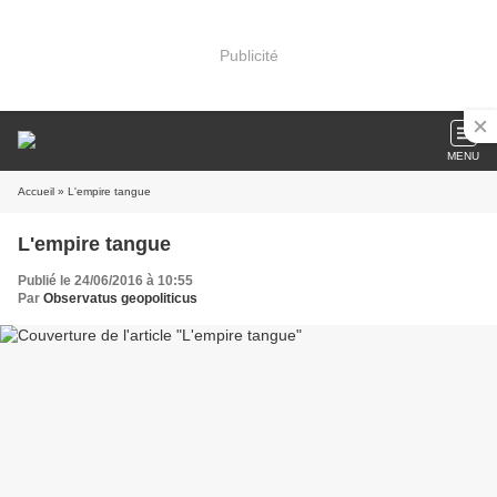
Publicité
MENU
Accueil
» L'empire tangue
L'empire tangue
Publié le 24/06/2016 à 10:55
Par
Observatus geopoliticus