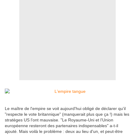
Le maître de l'empire se voit aujourd'hui obligé de déclarer qu'il
"respecte le vote britannique" (manquerait plus que ça !) mais les
stratèges US l'ont mauvaise. "Le Royaume-Uni et l'Union
européenne resteront des partenaires indispensables" a-t-il
ajouté. Mais voilà le problème : deux au lieu d'un, et peut-être