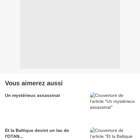
Vous aimerez aussi
Un mystérieux assassinat
Et la Baltique devint un lac de
l'OTAN...