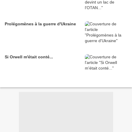
Prolégomènes à la guerre d'Ukraine
Si Orwell m'était conté...