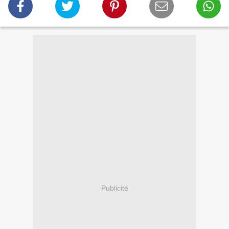
Publicité