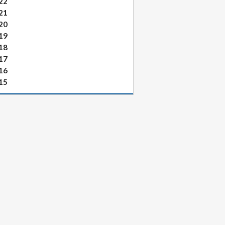
22
21
20
19
18
17
16
15