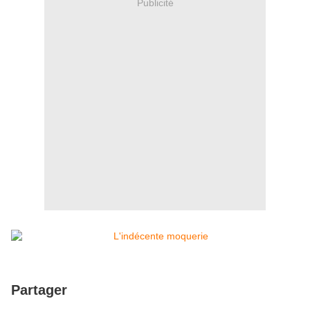
Publicité
Partager