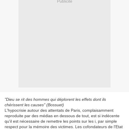
Publicité
"Dieu se rit des hommes qui déplorent les effets dont ils
chérissent les causes" (Bossuet)
L'hypocrisie autour des attentats de Paris, complaisamment
reproduite par des médias en dessous de tout, est si indécente
qu'il est nécessaire de remettre les points sur les i, par simple
respect pour la mémoire des victimes. Les cofondateurs de l'Etat