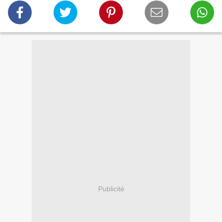
Publicité