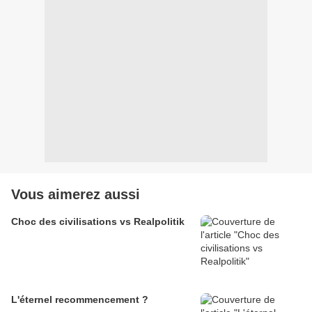
Vous aimerez aussi
Choc des civilisations vs Realpolitik
L'éternel recommencement ?