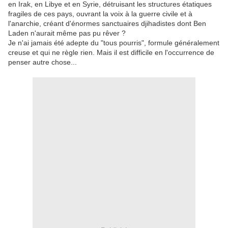
en Irak, en Libye et en Syrie, détruisant les structures étatiques
fragiles de ces pays, ouvrant la voix à la guerre civile et à
l'anarchie, créant d'énormes sanctuaires djihadistes dont Ben
Laden n'aurait même pas pu rêver ?
Je n'ai jamais été adepte du "tous pourris", formule généralement
creuse et qui ne règle rien. Mais il est difficile en l'occurrence de
penser autre chose...