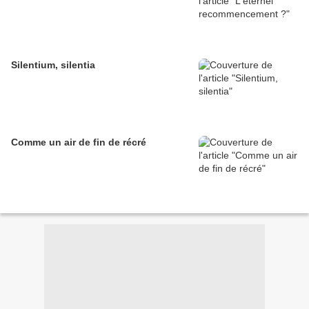
Silentium, silentia
Comme un air de fin de récré