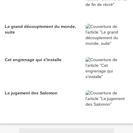
Le grand découplement du monde,
suite
Cet engrenage qui s'installe
Le jugement des Salomon