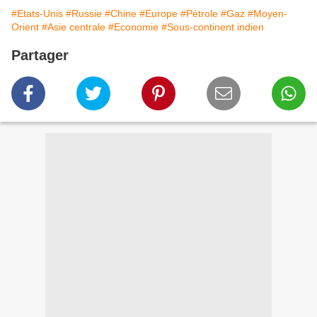
#Etats-Unis
#Russie
#Chine
#Europe
#Pétrole
#Gaz
#Moyen-
Orient
#Asie centrale
#Economie
#Sous-continent indien
Partager