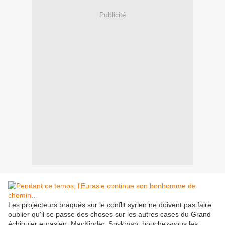
Publicité
Les projecteurs braqués sur le conflit syrien ne doivent pas faire
oublier qu'il se passe des choses sur les autres cases du Grand
échiquier eurasien. MacKinder, Spykman, bouchez-vous les