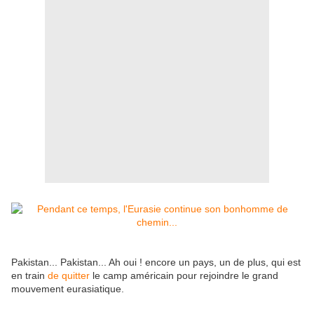
Pakistan... Pakistan... Ah oui ! encore un pays, un de plus, qui est
en train
de quitter
le camp américain pour rejoindre le grand
mouvement eurasiatique.