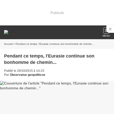
Publicité
MENU
Accueil
» Pendant ce temps, l'Eurasie continue son bonhomme de chemin...
Pendant ce temps, l'Eurasie continue son
bonhomme de chemin...
Publié le 20/10/2015 à 14:33
Par
Observatus geopoliticus