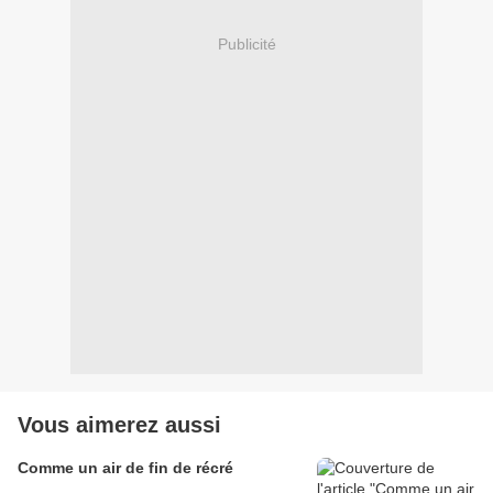
Publicité
Vous aimerez aussi
Comme un air de fin de récré