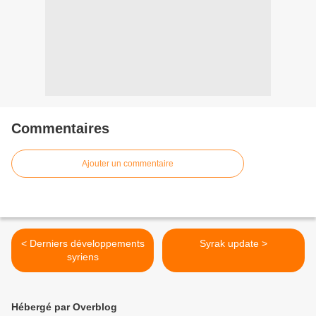
Commentaires
Ajouter un commentaire
< Derniers développements
Syrak update >
syriens
Hébergé par Overblog